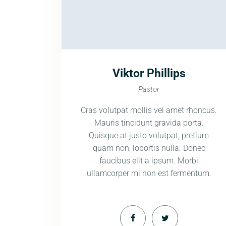
Viktor Phillips
Pastor
Cras volutpat mollis vel amet rhoncus.
Mauris tincidunt gravida porta.
Quisque at justo volutpat, pretium
quam non, lobortis nulla. Donec
faucibus elit a ipsum. Morbi
ullamcorper mi non est fermentum.