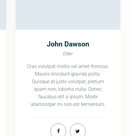
John Dawson
Elder
Cras volutpat mollis vel amet rhoncus.
Mauris tincidunt gravida porta.
Quisque at justo volutpat, pretium
quam non, lobortis nulla. Donec
faucibus elit a ipsum. Morbi
ullamcorper mi non est fermentum.