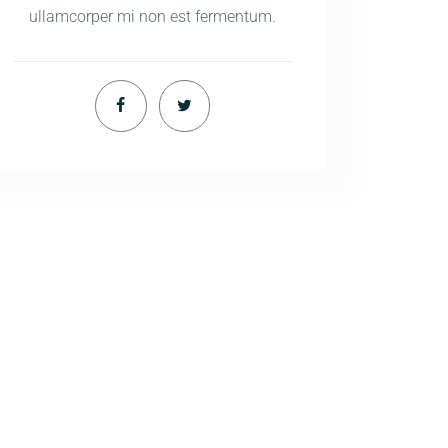
ullamcorper mi non est fermentum.