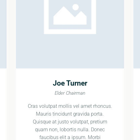
Joe Turner
Elder Chairman
Cras volutpat mollis vel amet rhoncus.
Mauris tincidunt gravida porta.
Quisque at justo volutpat, pretium
quam non, lobortis nulla. Donec
faucibus elit a ipsum. Morbi