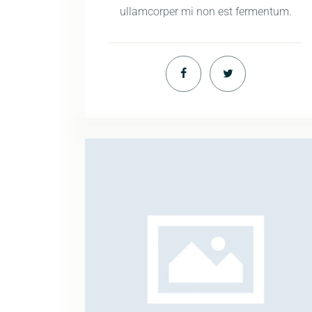
ullamcorper mi non est fermentum.