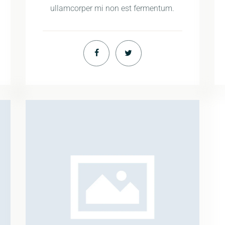
ullamcorper mi non est fermentum.