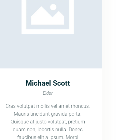
Michael Scott
Elder
Cras volutpat mollis vel amet rhoncus.
Mauris tincidunt gravida porta.
Quisque at justo volutpat, pretium
quam non, lobortis nulla. Donec
faucibus elit a ipsum. Morbi