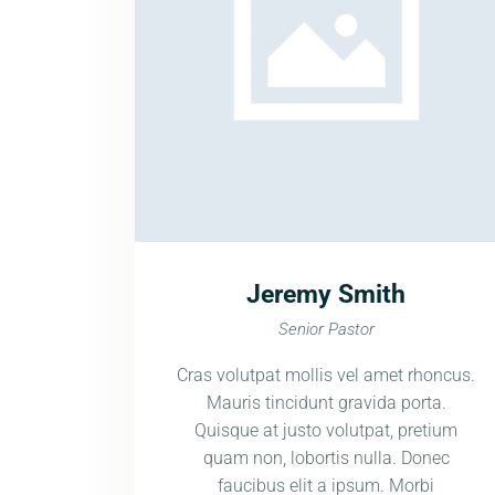
Jeremy Smith
Senior Pastor
Cras volutpat mollis vel amet rhoncus.
Mauris tincidunt gravida porta.
Quisque at justo volutpat, pretium
quam non, lobortis nulla. Donec
faucibus elit a ipsum. Morbi